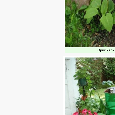
Оригіналь