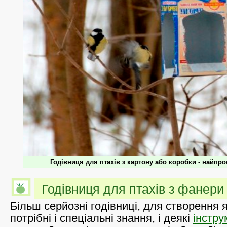
Годівниця для птахів з картону або коробки - найпро
Годівниця для птахів з фанери
Більш серйозні годівниці, для створення 
потрібні і спеціальні знання, і деякі
інстру