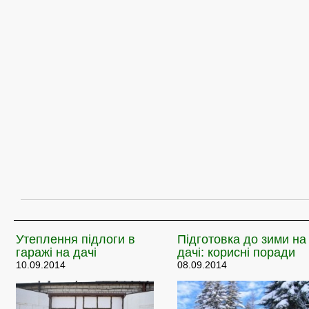
Утеплення
підлоги в
Підготовка
до зими на
гаражі на дачі
дачі: корисні поради
10.09.2014
08.09.2014