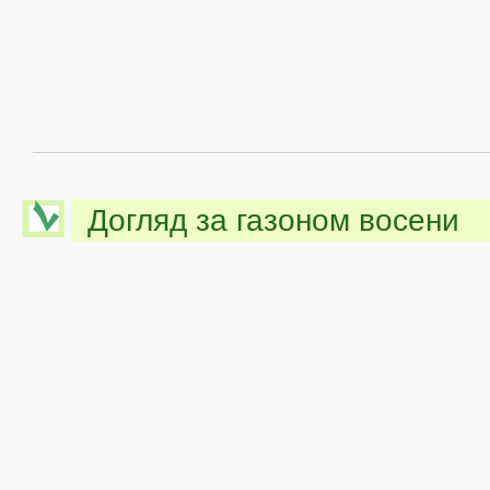
Догляд за газоном восени