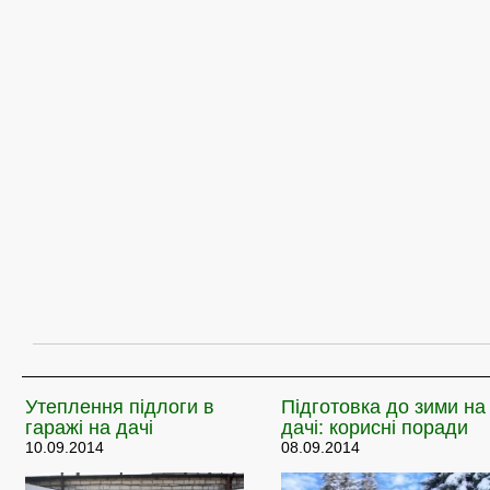
Утеплення
підлоги в
Підготовка
до зими на
гаражі на дачі
дачі: корисні поради
10.09.2014
08.09.2014