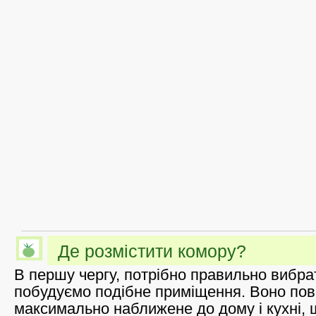
Де розмістити комору?
В першу чергу, потрібно правильно вибра
побудуємо подібне приміщення. Воно пов
максимально наближене до дому і кухні, 