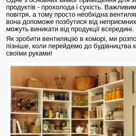
продуктів - прохолода і сухість. Важливим 
повітря, а тому просто необхідна вентиля
вона допоможе позбутися від неприємних 
можуть виникати від продукції всередині.
Як зробити вентиляцію в коморі, ми розп
пізніше, коли перейдемо до будівництва 
своїми руками!