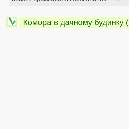
Комора в дачному будинку (